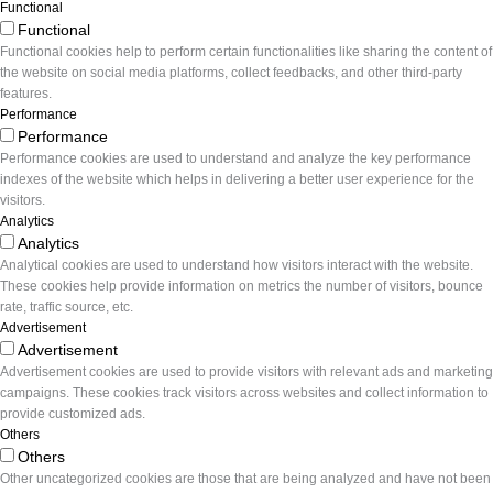
Functional
Functional
Functional cookies help to perform certain functionalities like sharing the content of
the website on social media platforms, collect feedbacks, and other third-party
features.
Performance
Performance
Performance cookies are used to understand and analyze the key performance
indexes of the website which helps in delivering a better user experience for the
visitors.
Analytics
Analytics
Analytical cookies are used to understand how visitors interact with the website.
These cookies help provide information on metrics the number of visitors, bounce
rate, traffic source, etc.
Advertisement
Advertisement
Advertisement cookies are used to provide visitors with relevant ads and marketing
campaigns. These cookies track visitors across websites and collect information to
provide customized ads.
Others
Others
Other uncategorized cookies are those that are being analyzed and have not been