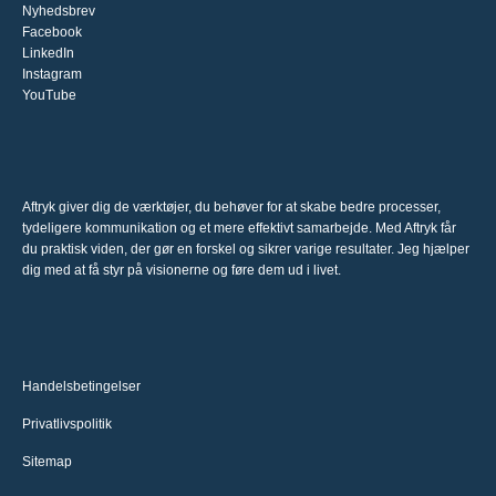
Nyhedsbrev
Facebook
LinkedIn
Instagram
YouTube
Aftryk giver dig de værktøjer, du behøver for at skabe bedre processer,
tydeligere kommunikation og et mere effektivt samarbejde. Med Aftryk får
du praktisk viden, der gør en forskel og sikrer varige resultater. Jeg hjælper
dig med at få styr på visionerne og føre dem ud i livet.
Handelsbetingelser
Privatlivspolitik
Sitemap