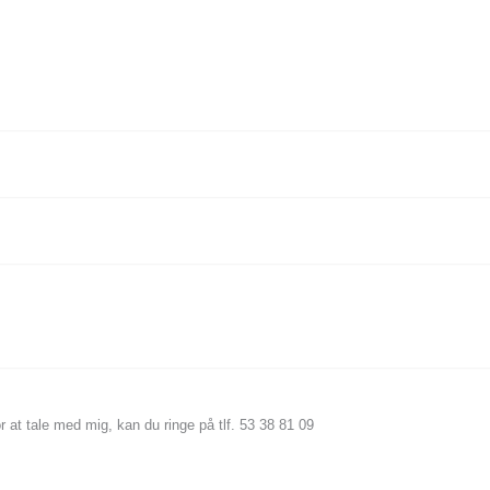
r at tale med mig, kan du ringe på tlf. 53 38 81 09