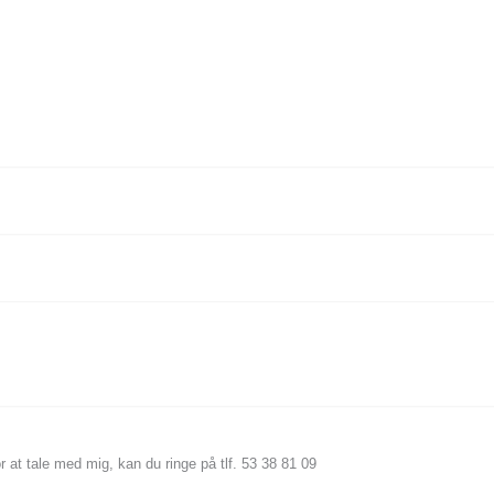
r at tale med mig, kan du ringe på tlf. 53 38 81 09