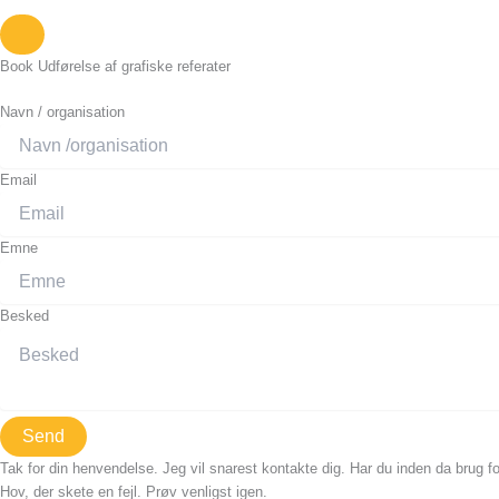
Book Udførelse af grafiske referater
Navn / organisation
Email
Emne
Besked
Send
Tak for din henvendelse. Jeg vil snarest kontakte dig. Har du inden da brug fo
Hov, der skete en fejl. Prøv venligst igen.