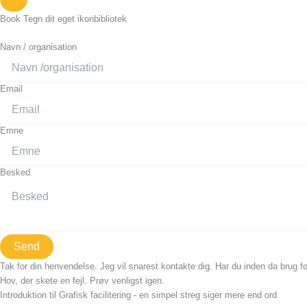
Book Tegn dit eget ikonbibliotek
Navn / organisation
Email
Emne
Besked
Send
Tak for din henvendelse. Jeg vil snarest kontakte dig. Har du inden da brug fo
Hov, der skete en fejl. Prøv venligst igen.
Introduktion til Grafisk facilitering - en simpel streg siger mere end ord