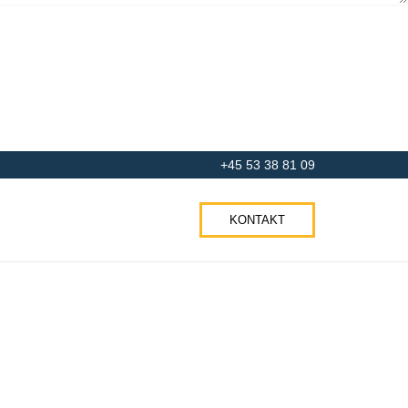
+45 53 38 81 09
KONTAKT