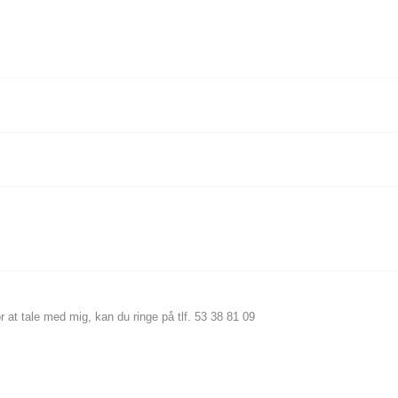
r at tale med mig, kan du ringe på tlf. 53 38 81 09