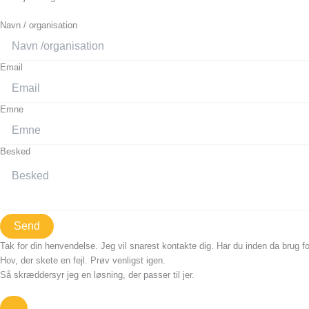
Navn / organisation
Email
Emne
Besked
Send
Tak for din henvendelse. Jeg vil snarest kontakte dig. Har du inden da brug fo
Hov, der skete en fejl. Prøv venligst igen.
Så skræddersyr jeg en løsning, der passer til jer.